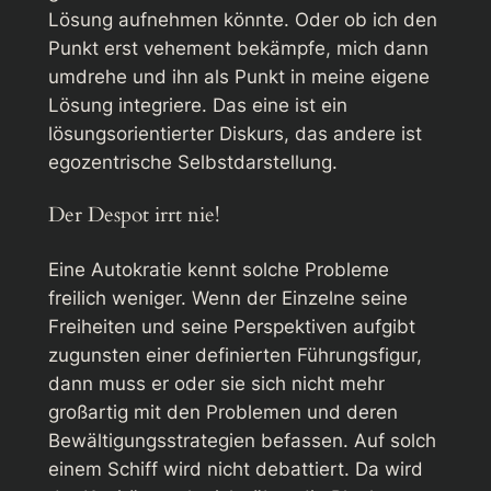
Lösung aufnehmen könnte. Oder ob ich den
Punkt erst vehement bekämpfe, mich dann
umdrehe und ihn als Punkt in meine eigene
Lösung integriere. Das eine ist ein
lösungsorientierter Diskurs, das andere ist
egozentrische Selbstdarstellung.
Der Despot irrt nie!
Eine Autokratie kennt solche Probleme
freilich weniger. Wenn der Einzelne seine
Freiheiten und seine Perspektiven aufgibt
zugunsten einer definierten Führungsfigur,
dann muss er oder sie sich nicht mehr
großartig mit den Problemen und deren
Bewältigungsstrategien befassen. Auf solch
einem Schiff wird nicht debattiert. Da wird