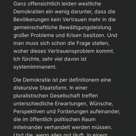
Ganz offensichtlich leiden westliche
Demokratien ein wenig darunter, dass die
Bevölkerungen kein Vertrauen mehr in die
gemeinschaftliche Bewältigungsleistung
großer Probleme und Krisen besitzen. Und
man muss sich schon die Frage stellen,
woher dieses Vertrauensproblem kommt.
Ich fürchte, sehr viel davon ist
systemimmanent.
Die Demokratie ist per definitionem eine
diskursive Staatsform. In einer
pluralistischen Gesellschaft treffen
unterschiedliche Erwartungen, Wünsche,
Perspektiven und Forderungen aufeinander,
die im öffentlich politischen Raum
miteinander verhandelt werden müssen.
Und die, wenn alles gut läuft, in einem