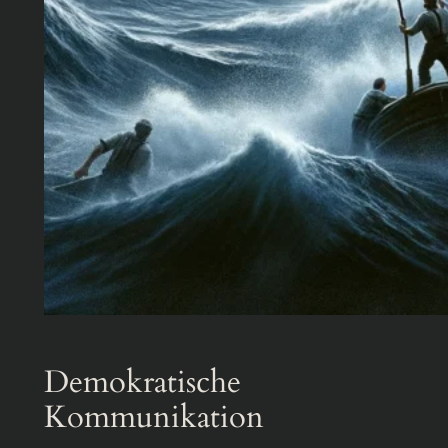
Demokratische
Kommunikation