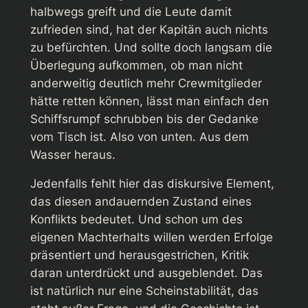
halbwegs greift und die Leute damit
zufrieden sind, hat der Kapitän auch nichts
zu befürchten. Und sollte doch langsam die
Überlegung aufkommen, ob man nicht
anderweitig deutlich mehr Crewmitglieder
hätte retten können, lässt man einfach den
Schiffsrumpf schrubben bis der Gedanke
vom Tisch ist. Also von unten. Aus dem
Wasser heraus.
Jedenfalls fehlt hier das diskursive Element,
das diesen andauernden Zustand eines
Konflikts bedeutet. Und schon um des
eigenen Machterhalts willen werden Erfolge
präsentiert und herausgestrichen, Kritik
daran unterdrückt und ausgeblendet. Das
ist natürlich nur eine Scheinstabilität, das