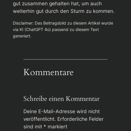
gut zusammen gehalten hat, um auch
weiterhin gut durch den Sturm zu kommen.
Disclaimer: Das Beitragsbild zu diesem Artikel wurde
via KI (ChatGPT 4o) passend zu diesem Text
generiert.
Kommentare
Schreibe einen Kommentar
Deine E-Mail-Adresse wird nicht
veröffentlicht.
Erforderliche Felder
sind mit
*
markiert