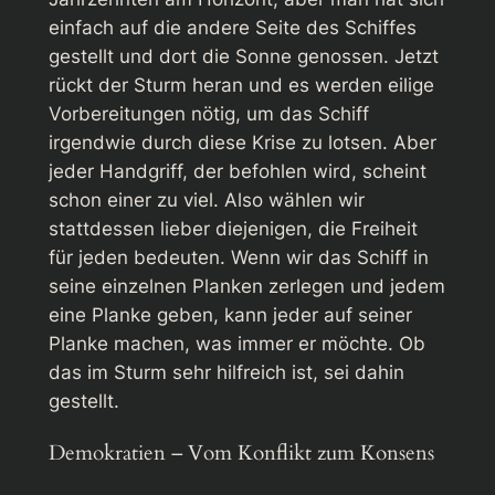
einfach auf die andere Seite des Schiffes
gestellt und dort die Sonne genossen. Jetzt
rückt der Sturm heran und es werden eilige
Vorbereitungen nötig, um das Schiff
irgendwie durch diese Krise zu lotsen. Aber
jeder Handgriff, der befohlen wird, scheint
schon einer zu viel. Also wählen wir
stattdessen lieber diejenigen, die Freiheit
für jeden bedeuten. Wenn wir das Schiff in
seine einzelnen Planken zerlegen und jedem
eine Planke geben, kann jeder auf seiner
Planke machen, was immer er möchte. Ob
das im Sturm sehr hilfreich ist, sei dahin
gestellt.
Demokratien – Vom Konflikt zum Konsens