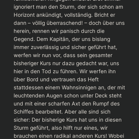
ignoriert man den Sturm, der sich schon am
Horizont ankündigt, vollständig. Bricht er
dann – völlig überraschend! – doch über uns
herein, rennen wir panisch durch die
Gegend. Dem Kapitän, der uns bislang
immer zuverlässig und sicher geführt hat,
werfen wir nun vor, dass sein gesamter
bisheriger Kurs nur dazu gedacht war, uns
hier in den Tod zu führen. Wir werfen ihn
über Bord und vertrauen das Heft
stattdessen einem Wahnsinnigen an, der mit
leuchtenden Augen schon unter Deck steht
und mit einer scharfen Axt den Rumpf des
Schiffes bearbeitet. Aber alle sind sich
sicher: Der bisherige Kurs hat uns in diesen
Sturm geführt, also hilft nur eines, wir
brauchen einen radikal anderen Kurs! Wobei