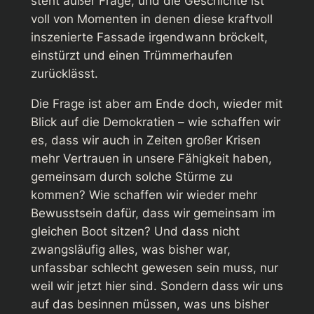
steht außer Frage, und die Geschichte ist
voll von Momenten in denen diese kraftvoll
inszenierte Fassade irgendwann bröckelt,
einstürzt und einen Trümmerhaufen
zurücklässt.
Die Frage ist aber am Ende doch, wieder mit
Blick auf die Demokratien – wie schaffen wir
es, dass wir auch in Zeiten großer Krisen
mehr Vertrauen in unsere Fähigkeit haben,
gemeinsam durch solche Stürme zu
kommen? Wie schaffen wir wieder mehr
Bewusstsein dafür, dass wir gemeinsam im
gleichen Boot sitzen? Und dass nicht
zwangsläufig alles, was bisher war,
unfassbar schlecht gewesen sein muss, nur
weil wir jetzt hier sind. Sondern dass wir uns
auf das besinnen müssen, was uns bisher