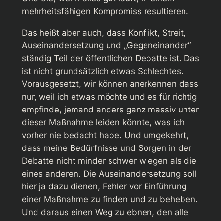
mehrheitsfähigen Kompromiss resultieren.
Das heißt aber auch, dass Konflikt, Streit,
Auseinandersetzung und „Gegeneinander“
ständig Teil der öffentlichen Debatte ist. Das
ist nicht grundsätzlich etwas Schlechtes.
Vorausgesetzt, wir können anerkennen dass
nur, weil ich etwas möchte und es für richtig
empfinde, jemand anders ganz massiv unter
dieser Maßnahme leiden könnte, was ich
vorher nie bedacht habe. Und umgekehrt,
dass meine Bedürfnisse und Sorgen in der
Debatte nicht minder schwer wiegen als die
eines anderen. Die Auseinandersetzung soll
hier ja dazu dienen, Fehler vor Einführung
einer Maßnahme zu finden und zu beheben.
Und daraus einen Weg zu ebnen, den alle