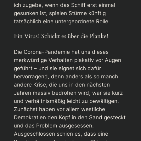
ich zugebe, wenn das Schiff erst einmal
gesunken ist, spielen Stürme künftig
tatsächlich eine untergeordnete Rolle.
Ein Virus? Schickt es über die Planke!
Die Corona-Pandemie hat uns dieses
merkwürdige Verhalten plakativ vor Augen
geführt – und sie eignet sich dafür
hervorragend, denn anders als so manch
andere Krise, die uns in den nächsten
Jahren massiv bedrohen wird, war sie kurz
und verhältnismäßig leicht zu bewältigen.
Zunächst haben vor allem westliche
Demokratien den Kopf in den Sand gesteckt
und das Problem ausgesessen.
Ausgeschlossen schien es, dass eine