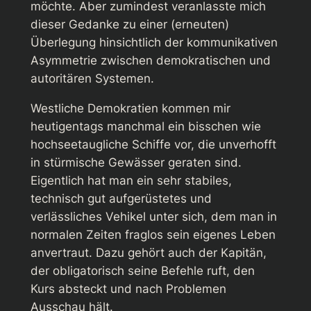
möchte. Aber zumindest veranlasste mich
dieser Gedanke zu einer (erneuten)
Überlegung hinsichtlich der kommunikativen
Asymmetrie zwischen demokratischen und
autoritären Systemen.
Westliche Demokratien kommen mir
heutigentags manchmal ein bisschen wie
hochseetaugliche Schiffe vor, die unverhofft
in stürmische Gewässer geraten sind.
Eigentlich hat man ein sehr stabiles,
technisch gut aufgerüstetes und
verlässliches Vehikel unter sich, dem man in
normalen Zeiten fraglos sein eigenes Leben
anvertraut. Dazu gehört auch der Kapitän,
der obligatorisch seine Befehle ruft, den
Kurs absteckt und nach Problemen
Ausschau hält.