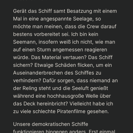
Gerät das Schiff samt Besatzung mit einem
Mal in eine angespannte Seelage, so
möchte man meinen, dass die Crew darauf
bestens vorbereitet sei. Ich bin kein
Seemann, insofern weiß ich nicht, wie man
auf einen Sturm angemessen reagieren
würde. Das Material vertauen? Das Schiff
sichern? Etwaige Schäden flicken, um ein
Auseinanderbrechen des Schiffes zu
verhindern? Dafür sorgen, dass niemand an
der Reling steht und die Seeluft genießt
während eine hochhausgroße Welle über
das Deck hereinbricht? Vielleicht habe ich
zu viele schlechte Piratenfilme gesehen.
Unsere demokratischen Schiffe
funktionieren hingegen anders. Erst einmal