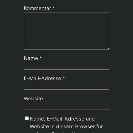
Kommentar
*
Name
*
E-Mail-Adresse
*
Website
Name, E-Mail-Adresse und
Website in diesem Browser für