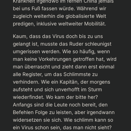
Krankheit irgendwo im fernen China jemals
bei uns Fuß fassen würde. Während wir
zugleich weiterhin die globalisierte Welt
predigen, inklusive weltweiter Mobilität.
Kaum, dass das Virus doch bis zu uns
gelangt ist, musste das Ruder schleunigst
umgerissen werden. Wie so häufig, wenn
man keine Vorkehrungen getroffen hat, wird
man überrascht und zieht dann erst einmal
alle Register, um das Schlimmste zu
verhindern. Wie ein Kapitän, der morgens
aufsteht und sich unverhofft im Sturm
wiederfindet. Wo kam der bitte her?
Anfangs sind die Leute noch bereit, den
Befehlen Folge zu leisten, aber irgendwann
widersetzen sie sich. Wie schlimm kann so
ein Virus schon sein, das man nicht sieht?