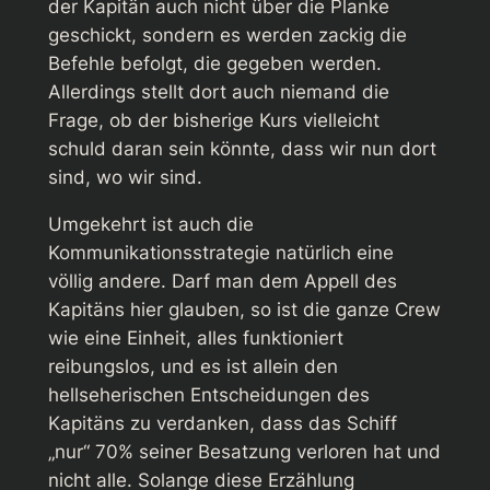
der Kapitän auch nicht über die Planke
geschickt, sondern es werden zackig die
Befehle befolgt, die gegeben werden.
Allerdings stellt dort auch niemand die
Frage, ob der bisherige Kurs vielleicht
schuld daran sein könnte, dass wir nun dort
sind, wo wir sind.
Umgekehrt ist auch die
Kommunikationsstrategie natürlich eine
völlig andere. Darf man dem Appell des
Kapitäns hier glauben, so ist die ganze Crew
wie eine Einheit, alles funktioniert
reibungslos, und es ist allein den
hellseherischen Entscheidungen des
Kapitäns zu verdanken, dass das Schiff
„nur“ 70% seiner Besatzung verloren hat und
nicht alle. Solange diese Erzählung