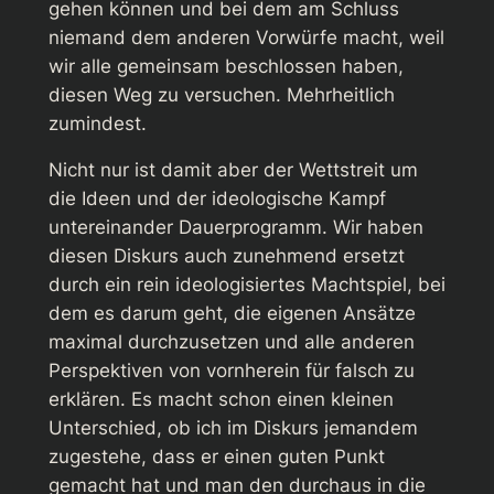
gehen können und bei dem am Schluss
niemand dem anderen Vorwürfe macht, weil
wir alle gemeinsam beschlossen haben,
diesen Weg zu versuchen. Mehrheitlich
zumindest.
Nicht nur ist damit aber der Wettstreit um
die Ideen und der ideologische Kampf
untereinander Dauerprogramm. Wir haben
diesen Diskurs auch zunehmend ersetzt
durch ein rein ideologisiertes Machtspiel, bei
dem es darum geht, die eigenen Ansätze
maximal durchzusetzen und alle anderen
Perspektiven von vornherein für falsch zu
erklären. Es macht schon einen kleinen
Unterschied, ob ich im Diskurs jemandem
zugestehe, dass er einen guten Punkt
gemacht hat und man den durchaus in die