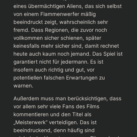
eines übermächtigen Aliens, das sich selbst
von einem Flammenwerfer mäßig
beeindruckt zeigt, wahrscheinlich sehr
fremd. Dass Regionen, die zuvor noch
vollkommen sicher schienen, später
keinesfalls mehr sicher sind, damit rechnet
heute auch kaum noch jemand. Das Spiel ist
garantiert nicht für jedermann. Es ist
insofern auch richtig und gut, vor
potentiellen falschen Erwartungen zu
warnen.
Außerdem muss man berücksichtigen, dass
vor allem sehr viele Fans des Films
kommentieren und den Titel als
„Meisterwerk“ verteidigen. Das ist
beeindruckend, denn häufig sind