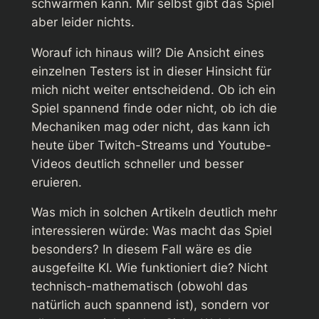
schwärmen kann. Mir selbst gibt das Spiel
aber leider nichts.
Worauf ich hinaus will? Die Ansicht eines
einzelnen Testers ist in dieser Hinsicht für
mich nicht weiter entscheidend. Ob ich ein
Spiel spannend finde oder nicht, ob ich die
Mechaniken mag oder nicht, das kann ich
heute über Twitch-Streams und Youtube-
Videos deutlich schneller und besser
eruieren.
Was mich in solchen Artikeln deutlich mehr
interessieren würde: Was macht das Spiel
besonders? In diesem Fall wäre es die
ausgefeilte KI. Wie funktioniert die? Nicht
technisch-mathematisch (obwohl das
natürlich auch spannend ist), sondern vor