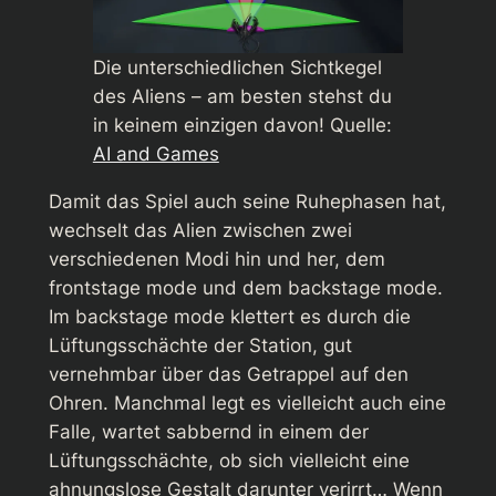
Die unterschiedlichen Sichtkegel
des Aliens – am besten stehst du
in keinem einzigen davon! Quelle:
AI and Games
Damit das Spiel auch seine Ruhephasen hat,
wechselt das Alien zwischen zwei
verschiedenen Modi hin und her, dem
frontstage mode und dem backstage mode.
Im backstage mode klettert es durch die
Lüftungsschächte der Station, gut
vernehmbar über das Getrappel auf den
Ohren. Manchmal legt es vielleicht auch eine
Falle, wartet sabbernd in einem der
Lüftungsschächte, ob sich vielleicht eine
ahnungslose Gestalt darunter verirrt… Wenn