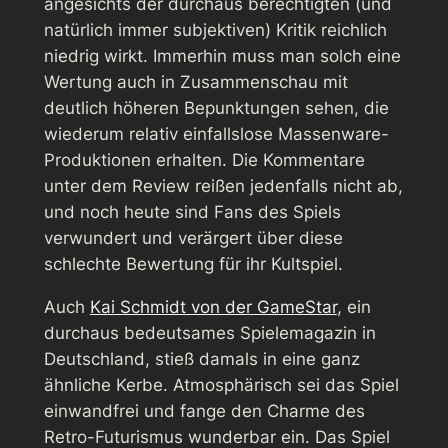
angesichts der durchaus berechtigten (und
natürlich immer subjektiven) Kritik reichlich
niedrig wirkt. Immerhin muss man solch eine
Wertung auch in Zusammenschau mit
deutlich höheren Bepunktungen sehen, die
wiederum relativ einfallslose Massenware-
Produktionen erhalten. Die Kommentare
unter dem Review reißen jedenfalls nicht ab,
und noch heute sind Fans des Spiels
verwundert und verärgert über diese
schlechte Bewertung für ihr Kultspiel.
Auch
Kai Schmidt von der GameStar
, ein
durchaus bedeutsames Spielemagazin in
Deutschland, stieß damals in eine ganz
ähnliche Kerbe. Atmosphärisch sei das Spiel
einwandfrei und fange den Charme des
Retro-Futurismus wunderbar ein. Das Spiel