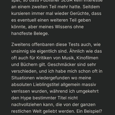
an einem zweiten Teil mehr hatte. Seitdem
kursieren immer mal wieder Gerüchte, dass
es eventuell einen weiteren Teil geben
könnte, aber meines Wissens ohne
handfeste Belege.
Zweitens offenbaren diese Tests auch, wie
unsinnig sie eigentlich sind. Ähnlich wie das
oft auch für Kritiken von Musik, Kinofilmen
und Büchern gilt. Geschmäcker sind sehr
verschieden, und ich habe mich schon oft in
Situationen wiedergefunden wo meine
absoluten Lieblingstitel allgemein massiv
verrissen wurden, während ich umgekehrt
den Hype bestimmter Titel nicht
nachvollziehen kann, die von der ganzen
restlichen Welt geliebt werden. Ein Beispiel?