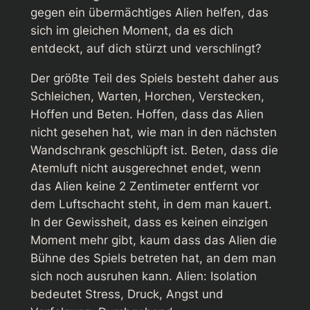
gegen ein übermächtiges Alien helfen, das
sich im gleichen Moment, da es dich
entdeckt, auf dich stürzt und verschlingt?
Der größte Teil des Spiels besteht daher aus
Schleichen, Warten, Horchen, Verstecken,
Hoffen und Beten. Hoffen, dass das Alien
nicht gesehen hat, wie man in den nächsten
Wandschrank geschlüpft ist. Beten, dass die
Atemluft nicht ausgerechnet endet, wenn
das Alien keine 2 Zentimeter entfernt vor
dem Luftschacht steht, in dem man kauert.
In der Gewissheit, dass es keinen einzigen
Moment mehr gibt, kaum dass das Alien die
Bühne des Spiels betreten hat, an dem man
sich noch ausruhen kann.
Alien: Isolation
bedeutet Stress, Druck, Angst und