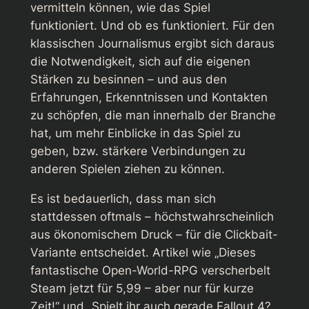
vermitteln können, wie das Spiel
funktioniert. Und ob es funktioniert. Für den
klassischen Journalismus ergibt sich daraus
die Notwendigkeit, sich auf die eigenen
Stärken zu besinnen – und aus den
Erfahrungen, Erkenntnissen und Kontakten
zu schöpfen, die man innerhalb der Branche
hat, um mehr Einblicke in das Spiel zu
geben, bzw. stärkere Verbindungen zu
anderen Spielen ziehen zu können.
Es ist bedauerlich, dass man sich
stattdessen oftmals – höchstwahrscheinlich
aus ökonomischem Druck – für die Clickbait-
Variante entscheidet. Artikel wie „Dieses
fantastische Open-World-RPG verscherbelt
Steam jetzt für 5,99 – aber nur für kurze
Zeit!“ und „Spielt ihr auch gerade Fallout 4?