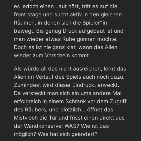
es jedoch einen Laut hört, tritt es auf die
front stage und sucht aktiv in den gleichen
Räumen, in denen sich die Spieler*in
bewegt. Bis genug Druck aufgebaut ist und
man wieder etwas Ruhe gönnen möchte.
Doch es ist nie ganz klar, wann das Alien
wieder zum Vorschein kommt…
Als würde all das nicht ausreichen, lernt das
Alien im Verlauf des Spiels auch noch dazu.
Zumindest wird dieser Eindruckt erweckt.
Da versteckt man sich ein ums andere Mal
erfolgreich in einem Schrank vor dem Zugriff
des Räubers, und plötzlich… öffnet das
Mistviech die Tür und frisst einen direkt aus
der Wandkonserve! WAS? Wie ist das
möglich? Was hat sich geändert?