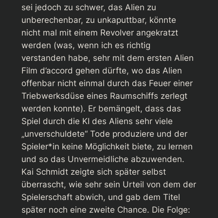
sei jedoch zu schwer, das Alien zu
unberechenbar, zu unkaputtbar, könnte
nicht mal mit einem Revolver angekratzt
werden (was, wenn ich es richtig
verstanden habe, sehr mit dem ersten
Alien
Film d’accord gehen dürfte, wo das Alien
offenbar nicht einmal durch das Feuer einer
Triebwerksdüse eines Raumschiffs zerlegt
werden konnte). Er bemängelt, dass das
Spiel durch die KI des Aliens sehr viele
„unverschuldete“ Tode produziere und der
Spieler*in keine Möglichkeit biete, zu lernen
und so das Unvermeidliche abzuwenden.
Kai Schmidt zeigte sich später selbst
überrascht, wie sehr sein Urteil von dem der
Spielerschaft abwich, und gab dem Titel
später noch eine zweite Chance. Die Folge: