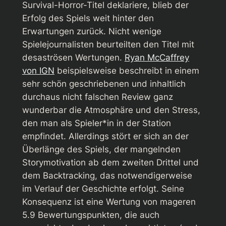
Survival-Horror-Titel deklariere, blieb der
Erfolg des Spiels weit hinter den
Erwartungen zurück. Nicht wenige
Spielejournalisten beurteilten den Titel mit
desaströsen Wertungen.
Ryan McCaffrey
von IGN
beispielsweise beschreibt in einem
sehr schön geschriebenen und inhaltlich
durchaus nicht falschen Review ganz
wunderbar die Atmosphäre und den Stress,
den man als Spieler*in in der Station
empfindet. Allerdings stört er sich an der
Überlänge des Spiels, der mangelnden
Storymotivation ab dem zweiten Drittel und
dem Backtracking, das notwendigerweise
im Verlauf der Geschichte erfolgt. Seine
Konsequenz ist eine Wertung von mageren
5.9 Bewertungspunkten, die auch