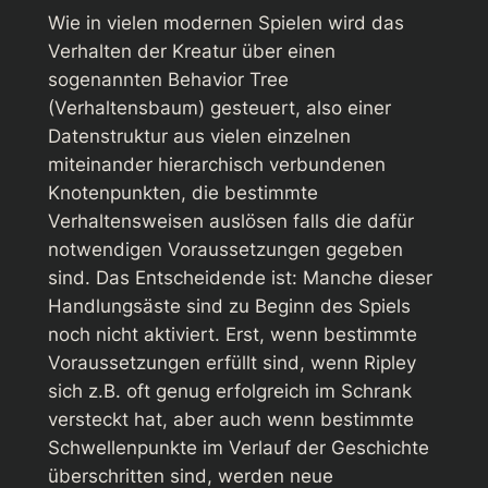
Wie in vielen modernen Spielen wird das
Verhalten der Kreatur über einen
sogenannten Behavior Tree
(Verhaltensbaum) gesteuert, also einer
Datenstruktur aus vielen einzelnen
miteinander hierarchisch verbundenen
Knotenpunkten, die bestimmte
Verhaltensweisen auslösen falls die dafür
notwendigen Voraussetzungen gegeben
sind. Das Entscheidende ist: Manche dieser
Handlungsäste sind zu Beginn des Spiels
noch nicht aktiviert. Erst, wenn bestimmte
Voraussetzungen erfüllt sind, wenn Ripley
sich z.B. oft genug erfolgreich im Schrank
versteckt hat, aber auch wenn bestimmte
Schwellenpunkte im Verlauf der Geschichte
überschritten sind, werden neue