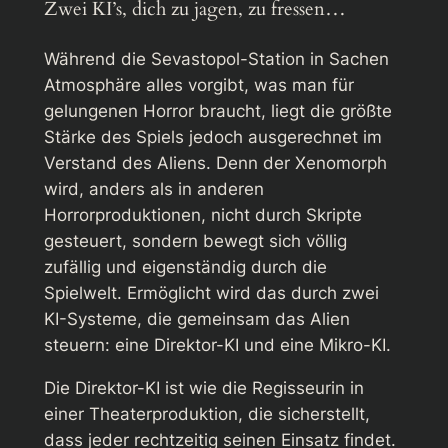
Zwei KI’s, dich zu jagen, zu fressen…
Während die Sevastopol-Station in Sachen
Atmosphäre alles vorgibt, was man für
gelungenen Horror braucht, liegt die größte
Stärke des Spiels jedoch ausgerechnet im
Verstand des Aliens. Denn der Xenomorph
wird, anders als in anderen
Horrorproduktionen, nicht durch Skripte
gesteuert, sondern bewegt sich völlig
zufällig und eigenständig durch die
Spielwelt. Ermöglicht wird das durch zwei
KI-Systeme, die gemeinsam das Alien
steuern: eine Direktor-KI und eine Mikro-KI.
Die Direktor-KI ist wie die Regisseurin in
einer Theaterproduktion, die sicherstellt,
dass jeder rechtzeitig seinen Einsatz findet.