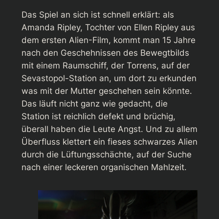
Das Spiel an sich ist schnell erklärt: als
Amanda Ripley, Tochter von Ellen Ripley aus
dem ersten
Alien
-Film, kommt man 15 Jahre
nach den Geschehnissen des Bewegtbilds
mit einem Raumschiff, der Torrens, auf der
Sevastopol-Station an, um dort zu erkunden
was mit der Mutter geschehen sein könnte.
Das läuft nicht ganz wie gedacht, die
Station ist reichlich defekt und brüchig,
überall haben die Leute Angst. Und zu allem
Überfluss klettert ein fieses schwarzes Alien
durch die Lüftungsschächte, auf der Suche
nach einer leckeren organischen Mahlzeit.