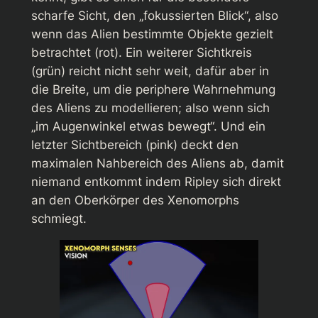
scharfe Sicht, den „fokussierten Blick“, also
wenn das Alien bestimmte Objekte gezielt
betrachtet (rot). Ein weiterer Sichtkreis
(grün) reicht nicht sehr weit, dafür aber in
die Breite, um die periphere Wahrnehmung
des Aliens zu modellieren; also wenn sich
„im Augenwinkel etwas bewegt“. Und ein
letzter Sichtbereich (pink) deckt den
maximalen Nahbereich des Aliens ab, damit
niemand entkommt indem Ripley sich direkt
an den Oberkörper des Xenomorphs
schmiegt.