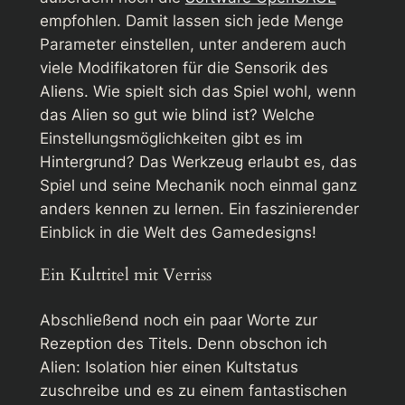
empfohlen. Damit lassen sich jede Menge
Parameter einstellen, unter anderem auch
viele Modifikatoren für die Sensorik des
Aliens. Wie spielt sich das Spiel wohl, wenn
das Alien so gut wie blind ist? Welche
Einstellungsmöglichkeiten gibt es im
Hintergrund? Das Werkzeug erlaubt es, das
Spiel und seine Mechanik noch einmal ganz
anders kennen zu lernen. Ein faszinierender
Einblick in die Welt des Gamedesigns!
Ein Kulttitel mit Verriss
Abschließend noch ein paar Worte zur
Rezeption des Titels. Denn obschon ich
Alien: Isolation
hier einen Kultstatus
zuschreibe und es zu einem fantastischen