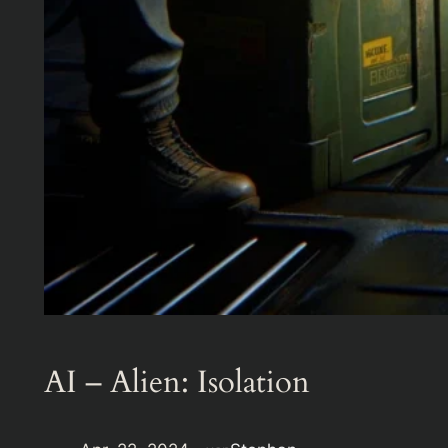
AI – Alien: Isolation