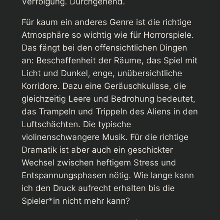
Verfolgung. Durchgehend.
Für kaum ein anderes Genre ist die richtige
Atmosphäre so wichtig wie für Horrorspiele.
Das fängt bei den offensichtlichen Dingen
an: Beschaffenheit der Räume, das Spiel mit
Licht und Dunkel, enge, unübersichtliche
Korridore. Dazu eine Geräuschkulisse, die
gleichzeitig Leere und Bedrohung bedeutet,
das Trampeln und Trippeln des Aliens in den
Luftschächten. Die typische
violinenschwangere Musik. Für die richtige
Dramatik ist aber auch ein geschickter
Wechsel zwischen heftigem Stress und
Entspannungsphasen nötig. Wie lange kann
ich den Druck aufrecht erhalten bis die
Spieler*in nicht mehr kann?