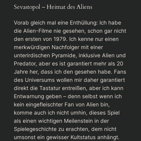
Sevastopol – Heimat des Aliens
Vorab gleich mal eine Enthüllung: Ich habe
die
Alien
-Filme nie gesehen, schon gar nicht
den ersten von 1979. Ich kenne nur einen
merkwürdigen Nachfolger mit einer
unterirdischen Pyramide, inklusive Alien und
Predator, aber es ist garantiert mehr als 20
Jahre her, dass ich den gesehen habe. Fans
des Universums wollen mir daher garantiert
direkt die Tastatur entreißen, aber ich kann
Entwarnung geben – denn selbst wenn ich
kein eingefleischter Fan von
Alien
bin,
komme auch ich nicht umhin, dieses Spiel
als einen wichtigen Meilenstein in der
Spielegeschichte zu erachten, dem nicht
umsonst ein gewisser Kultstatus anhängt.