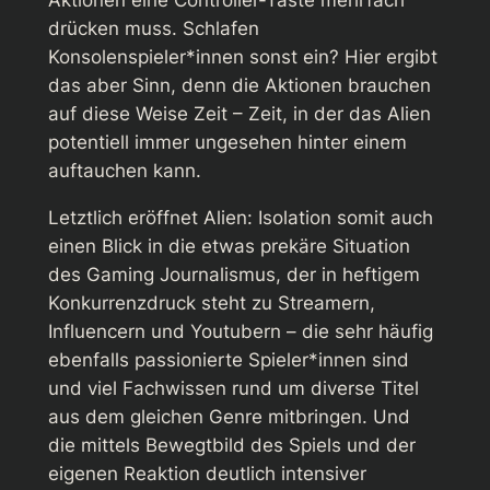
Aktionen eine Controller-Taste mehrfach
drücken muss. Schlafen
Konsolenspieler*innen sonst ein? Hier ergibt
das aber Sinn, denn die Aktionen brauchen
auf diese Weise Zeit – Zeit, in der das Alien
potentiell immer ungesehen hinter einem
auftauchen kann.
Letztlich eröffnet
Alien: Isolation
somit auch
einen Blick in die etwas prekäre Situation
des Gaming Journalismus, der in heftigem
Konkurrenzdruck steht zu Streamern,
Influencern und Youtubern – die sehr häufig
ebenfalls passionierte Spieler*innen sind
und viel Fachwissen rund um diverse Titel
aus dem gleichen Genre mitbringen. Und
die mittels Bewegtbild des Spiels und der
eigenen Reaktion deutlich intensiver