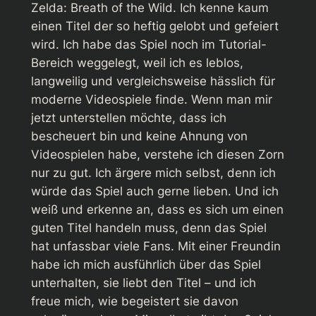
Zelda: Breath of the Wild
. Ich kenne kaum
einen Titel der so heftig gelobt und gefeiert
wird. Ich habe das Spiel noch im Tutorial-
Bereich weggelegt, weil ich es leblos,
langweilig und vergleichsweise hässlich für
moderne Videospiele finde. Wenn man mir
jetzt unterstellen möchte, dass ich
bescheuert bin und keine Ahnung von
Videospielen habe, verstehe ich diesen Zorn
nur zu gut. Ich ärgere mich selbst, denn ich
würde das Spiel auch gerne lieben. Und ich
weiß und erkenne an, dass es sich um einen
guten Titel handeln muss, denn das Spiel
hat unfassbar viele Fans. Mit einer Freundin
habe ich mich ausführlich über das Spiel
unterhalten, sie liebt den Titel – und ich
freue mich, wie begeistert sie davon