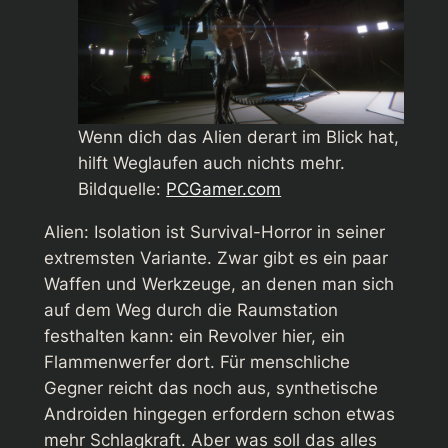
Wenn dich das Alien derart im Blick hat,
hilft Weglaufen auch nichts mehr.
Bildquelle:
PCGamer.com
Alien: Isolation
ist Survival-Horror in seiner
extremsten Variante. Zwar gibt es ein paar
Waffen und Werkzeuge, an denen man sich
auf dem Weg durch die Raumstation
festhalten kann: ein Revolver hier, ein
Flammenwerfer dort. Für menschliche
Gegner reicht das noch aus, synthetische
Androiden hingegen erfordern schon etwas
mehr Schlagkraft. Aber was soll das alles