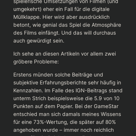
spielerische Umsetzungen von Filmen (und
umgekehrt) eher ein Fall für die digitale
Müllklappe. Hier wird aber ausdrücklich
betont, wie genial das Spiel die Atmosphäre
des Films einfängt. Und das will durchaus
auch gewürdigt sein.
Ich sehe an diesen Artikeln vor allem zwei
gröbere Probleme:
Erstens münden solche Beiträge und
subjektive Erfahrungsberichte sehr häufig in
Kennzahlen. Im Falle des IGN-Beitrags stand
unterm Strich beispielsweise die 5.9 von 10
Punkten auf dem Papier. Bei der GameStar
entschied man sich damals meines Wissens
für eine 73%-Wertung, die später auf 80%
angehoben wurde – immer noch reichlich