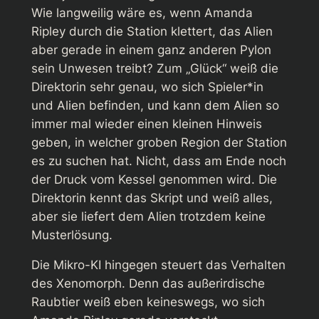
Wie langweilig wäre es, wenn Amanda
Ripley durch die Station klettert, das Alien
aber gerade in einem ganz anderen Pylon
sein Unwesen treibt? Zum „Glück“ weiß die
Direktorin sehr genau, wo sich Spieler*in
und Alien befinden, und kann dem Alien so
immer mal wieder einen kleinen Hinweis
geben, in welcher groben Region der Station
es zu suchen hat. Nicht, dass am Ende noch
der Druck vom Kessel genommen wird. Die
Direktorin kennt das Skript und weiß alles,
aber sie liefert dem Alien trotzdem keine
Musterlösung.
Die Mikro-KI hingegen steuert das Verhalten
des Xenomorph. Denn das außerirdische
Raubtier weiß eben keineswegs, wo sich