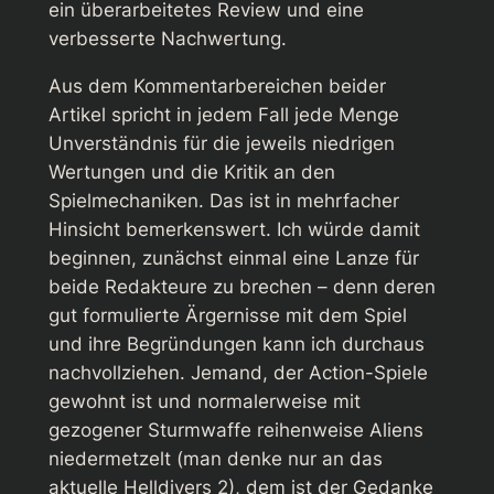
ein überarbeitetes Review und eine
verbesserte Nachwertung.
Aus dem Kommentarbereichen beider
Artikel spricht in jedem Fall jede Menge
Unverständnis für die jeweils niedrigen
Wertungen und die Kritik an den
Spielmechaniken. Das ist in mehrfacher
Hinsicht bemerkenswert. Ich würde damit
beginnen, zunächst einmal eine Lanze für
beide Redakteure zu brechen – denn deren
gut formulierte Ärgernisse mit dem Spiel
und ihre Begründungen kann ich durchaus
nachvollziehen. Jemand, der Action-Spiele
gewohnt ist und normalerweise mit
gezogener Sturmwaffe reihenweise Aliens
niedermetzelt (man denke nur an das
aktuelle Helldivers 2), dem ist der Gedanke